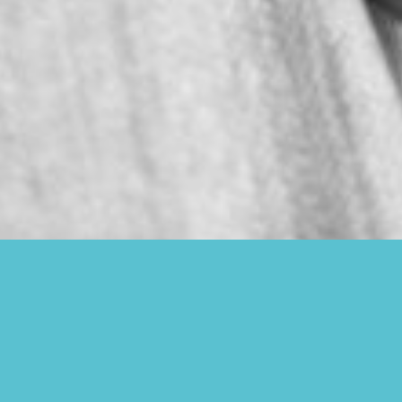
Somos