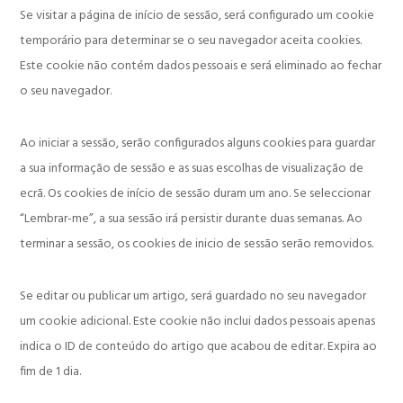
Se visitar a página de início de sessão, será configurado um cookie
temporário para determinar se o seu navegador aceita cookies.
Este cookie não contém dados pessoais e será eliminado ao fechar
o seu navegador.
Ao iniciar a sessão, serão configurados alguns cookies para guardar
a sua informação de sessão e as suas escolhas de visualização de
ecrã. Os cookies de início de sessão duram um ano. Se seleccionar
“Lembrar-me”, a sua sessão irá persistir durante duas semanas. Ao
terminar a sessão, os cookies de inicio de sessão serão removidos.
Se editar ou publicar um artigo, será guardado no seu navegador
um cookie adicional. Este cookie não inclui dados pessoais apenas
indica o ID de conteúdo do artigo que acabou de editar. Expira ao
fim de 1 dia.