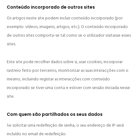
Conteúdo incorporado de outros sites
Os artigos neste site podem incluir conteúdo incorporado (por
exemplo: vídeos, imagens, artigos, etc.). O conteúdo incorporado
de outros sites comporta-se tal como se o utilizador visitasse esses
sites.
Este site pode recolher dados sobre si, usar cookies, incorporar
rastreio feito por terceiros, monitorizar as suas interacções com o
mesmo, incluindo registar as interacções com conteúdo
incorporado se tiver uma conta e estiver com sessão iniciada nesse
site.
Com quem são partilhados os seus dados
Se solicitar uma redefinição de senha, o seu endereço de IP será
incluído no email de redefinição.