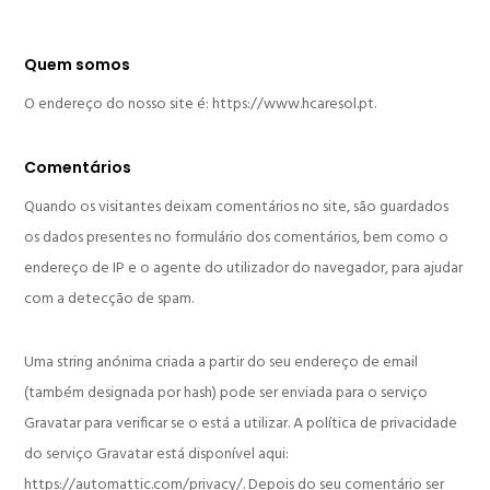
Quem somos
O endereço do nosso site é: https://www.hcaresol.pt.
Comentários
Quando os visitantes deixam comentários no site, são guardados
os dados presentes no formulário dos comentários, bem como o
endereço de IP e o agente do utilizador do navegador, para ajudar
com a detecção de spam.
Uma string anónima criada a partir do seu endereço de email
(também designada por hash) pode ser enviada para o serviço
Gravatar para verificar se o está a utilizar. A política de privacidade
do serviço Gravatar está disponível aqui:
https://automattic.com/privacy/. Depois do seu comentário ser