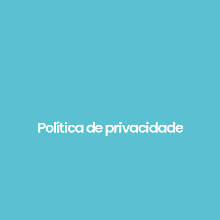
Política de privacidade