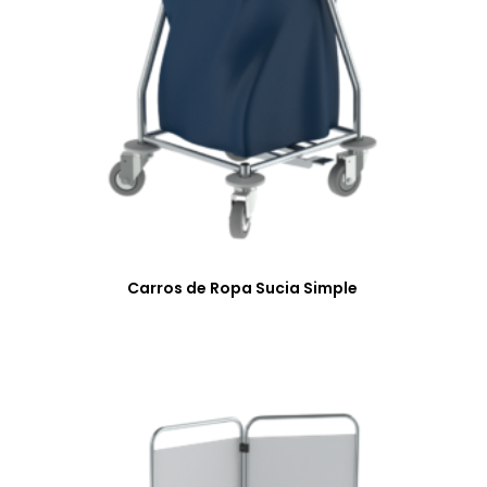
Carros de Ropa Sucia Simple