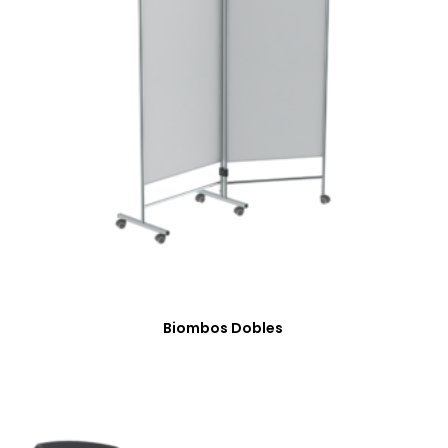
Biombos Dobles