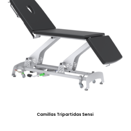
Camillas Tripartidas Sensi