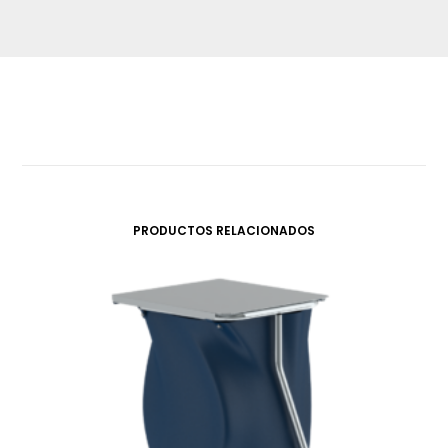
PRODUCTOS RELACIONADOS