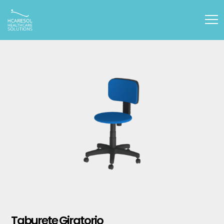
Taburete Giratorio