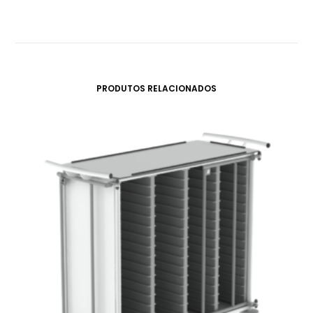
PRODUTOS RELACIONADOS