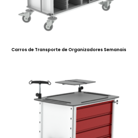
Carros de Transporte de Organizadores Semanais