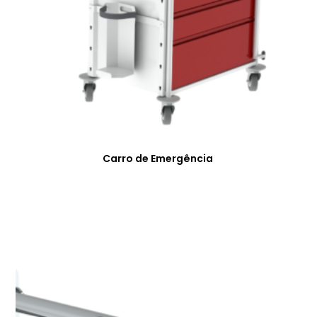
Carro de Emergência