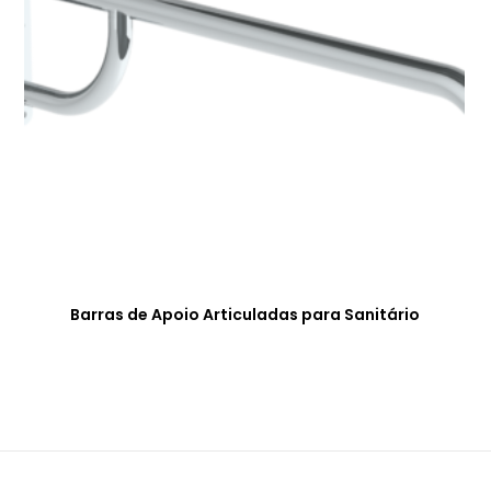
Barras de Apoio Articuladas para Sanitário