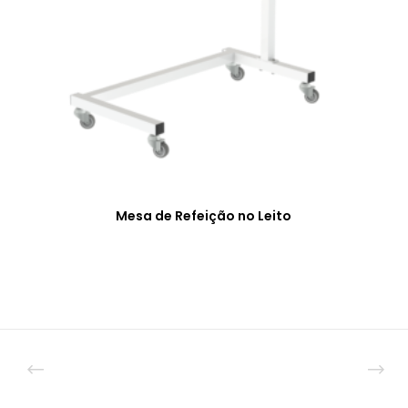
Mesa de Refeição no Leito