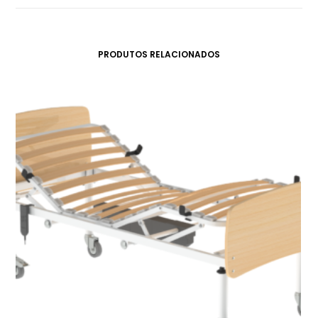
PRODUTOS RELACIONADOS