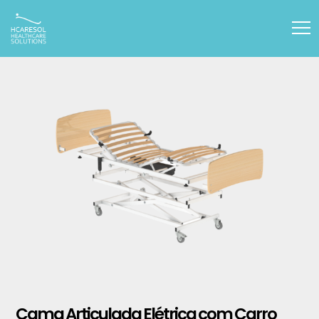
Cama Articulada Elétrica com Carro