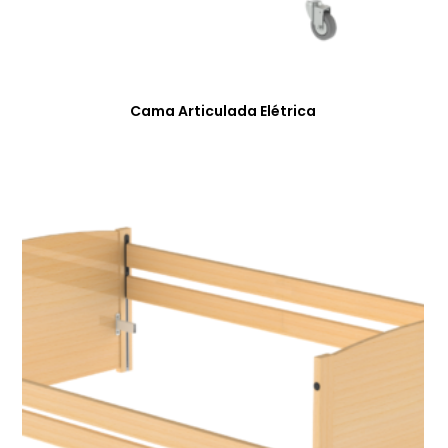
Cama Articulada Elétrica