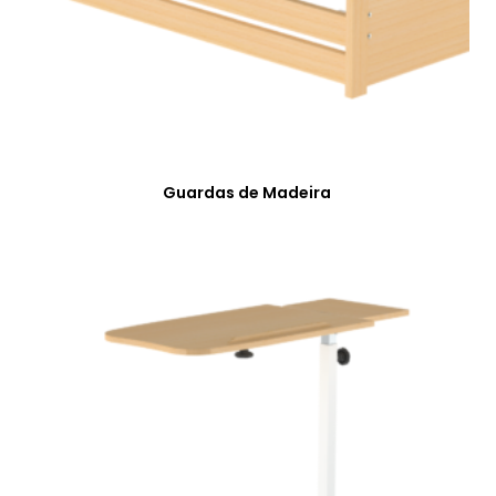
Guardas de Madeira