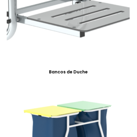
Bancos de Duche