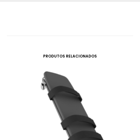
PRODUTOS RELACIONADOS