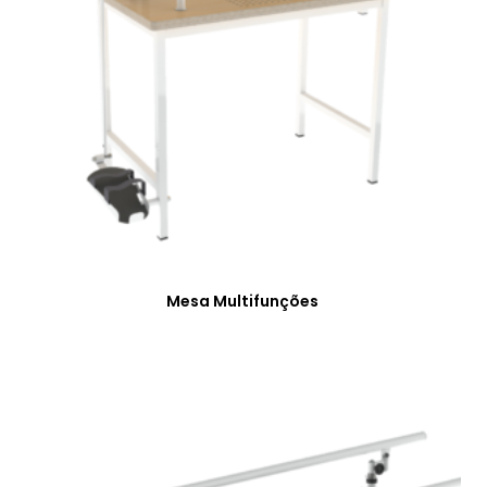
Mesa Multifunções