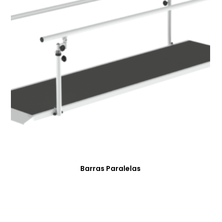
Barras Paralelas