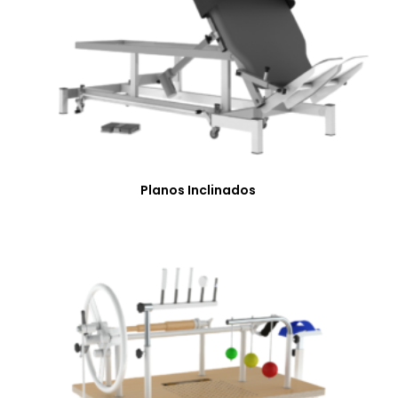
Planos Inclinados