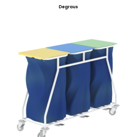
Degraus