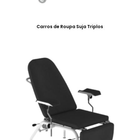
Carros de Roupa Suja Triplos