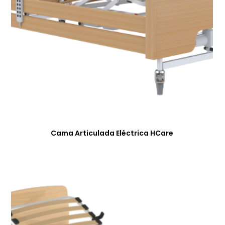
Cama Articulada Eléctrica HCare