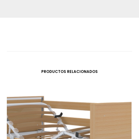
PRODUCTOS RELACIONADOS