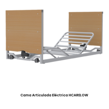
Cama Articulada Eléctrica HCARELOW