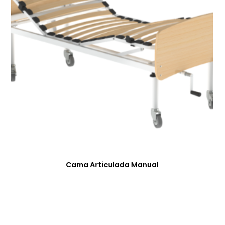
Cama Articulada Manual