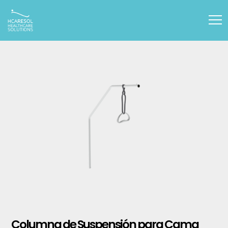
Columna de Suspensión para Cama