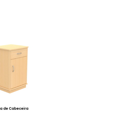
a de Cabeceira