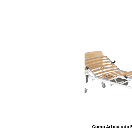
Cama Articulada E