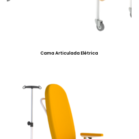
Cama Articulada Elétrica