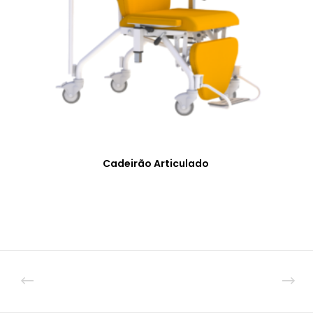
Cadeirão Articulado