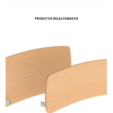
PRODUTOS RELACIONADOS