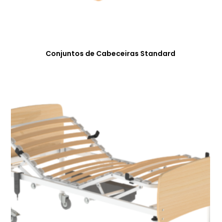
Conjuntos de Cabeceiras Standard