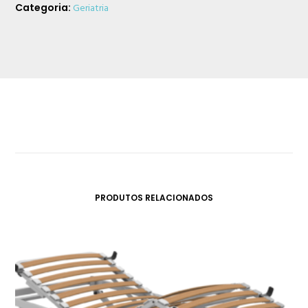
Categoria:
Geriatria
PRODUTOS RELACIONADOS