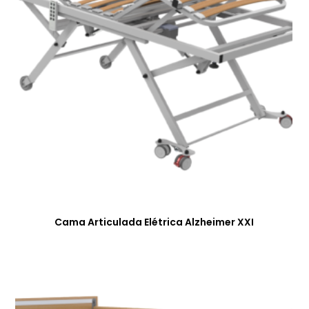
Cama Articulada Elétrica Alzheimer XXI