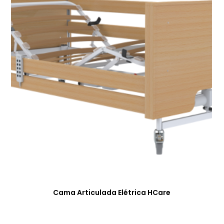
Cama Articulada Elétrica HCare