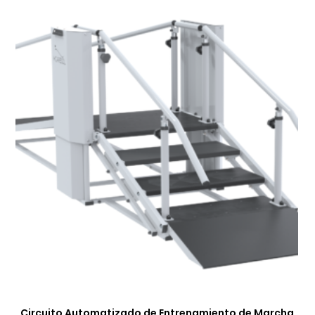
Circuito Automatizado de Entrenamiento de Marcha