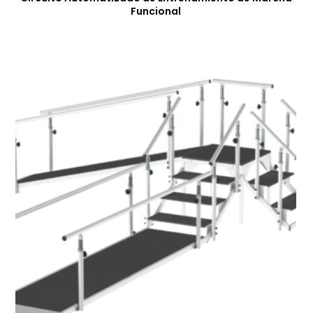
Funcional