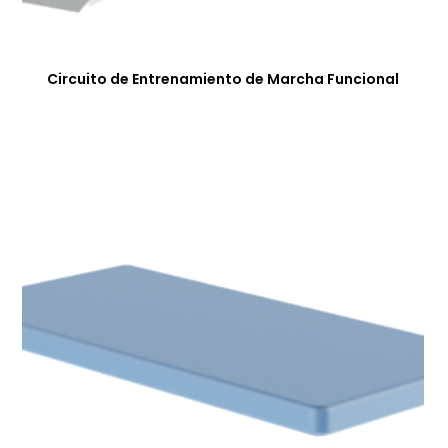
Circuito de Entrenamiento de Marcha Funcional