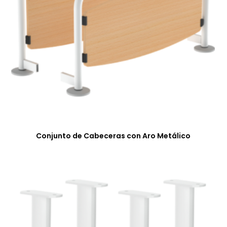
Conjunto de Cabeceras con Aro Metálico