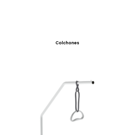
Colchones