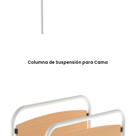
Columna de Suspensión para Cama