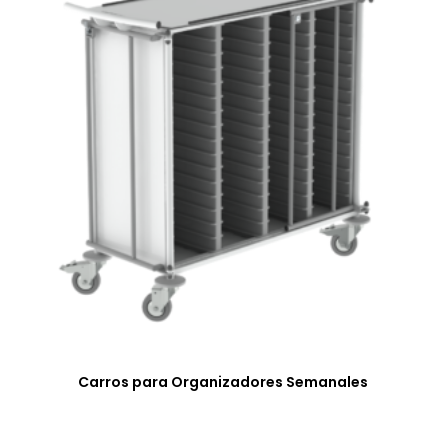
Carros para Organizadores Semanales