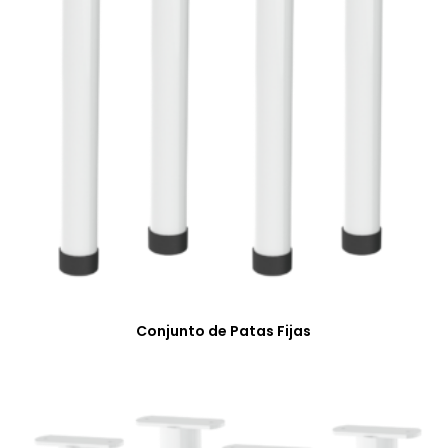
Conjunto de Patas Fijas