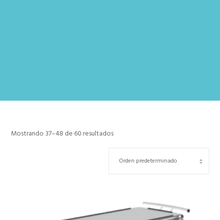
Mostrando 37–48 de 60 resultados