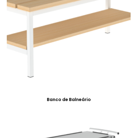
Banco de Balneário