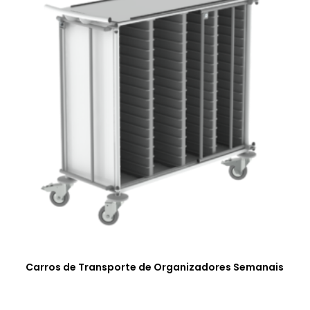
Carros de Transporte de Organizadores Semanais