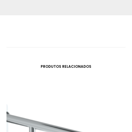
PRODUTOS RELACIONADOS