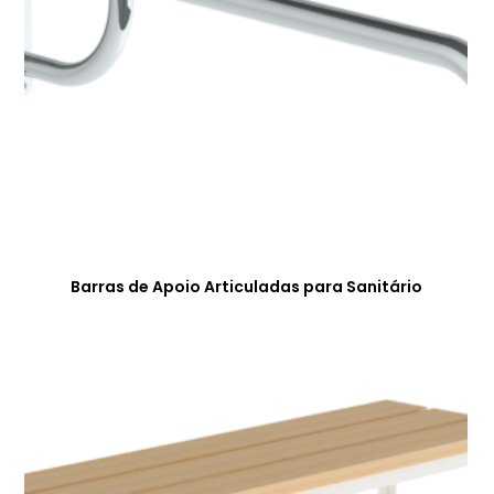
Barras de Apoio Articuladas para Sanitário