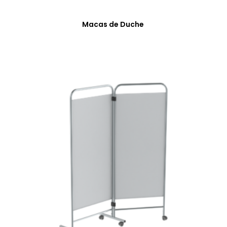
Macas de Duche