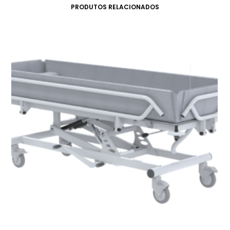
PRODUTOS RELACIONADOS