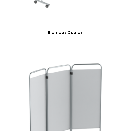
Biombos Duplos