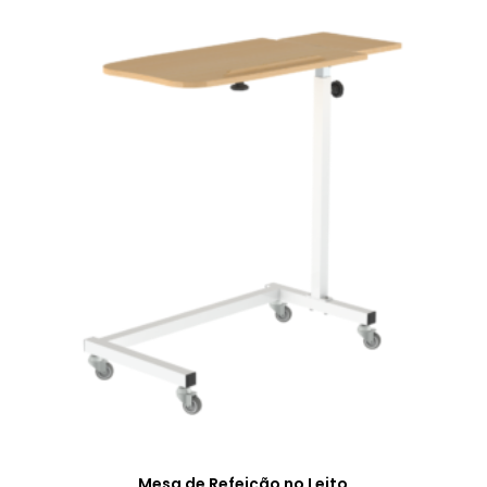
Mesa de Refeição no Leito