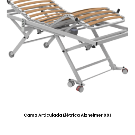
Cama Articulada Elétrica Alzheimer XXI