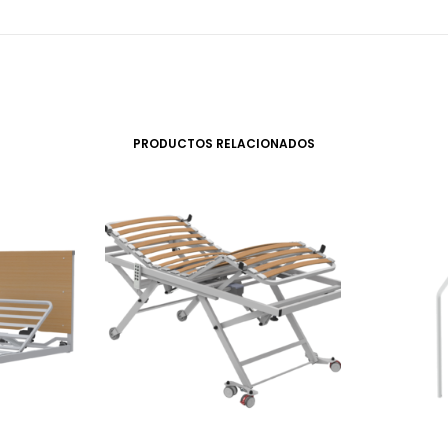
PRODUCTOS RELACIONADOS